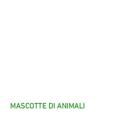
MASCOTTE DI ANIMALI