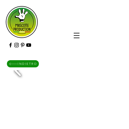
INDIETRO