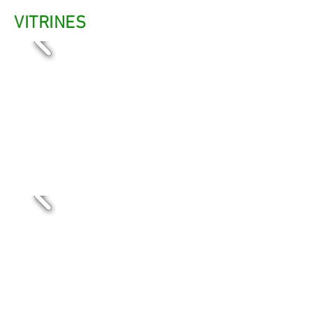
VITRINES