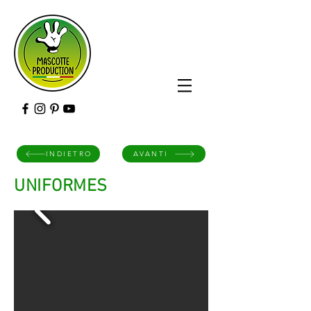
INDIETRO
AVANTI
UNIFORMES