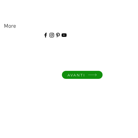
More
AVANTI