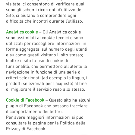
visitate, ci consentono di verificare quali
sono gli schemi ricorrenti d’utilizzo del
Sito, ci aiutano a comprendere ogni
difficoltà che incontri durante l’utilizzo.
Analytics cookie
– Gli Analytics cookie
sono assimilati ai cookie tecnici e sono
utilizzati per raccogliere informazioni, in
forma aggregata, sul numero degli utenti
e su come questi visitano il sito stesso;
Inoltre il sito fa uso di cookie di
funzionalità, che permettono all’utente la
navigazione in funzione di una serie di
criteri selezionati (ad esempio la lingua, i
prodotti selezionati per l’acquisto) al fine
di migliorare il servizio reso allo stesso.
Cookie di Facebook
– Questo sito ha alcuni
plugin di Facebook che possono tracciare
il comportamento dei lettori.
Per avere maggiori informazioni si può
consultare la pagina per la Politica della
Privacy di Facebook.