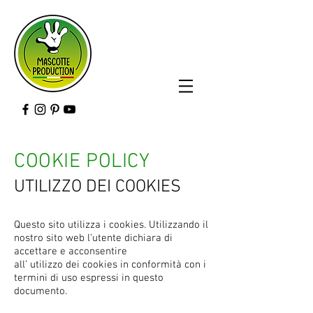
COOKIE POLICY
UTILIZZO DEI COOKIES
Questo sito utilizza i cookies. Utilizzando il
nostro sito web l’utente dichiara di
accettare e acconsentire
all’ utilizzo dei cookies in conformità con i
termini di uso espressi in questo
documento.