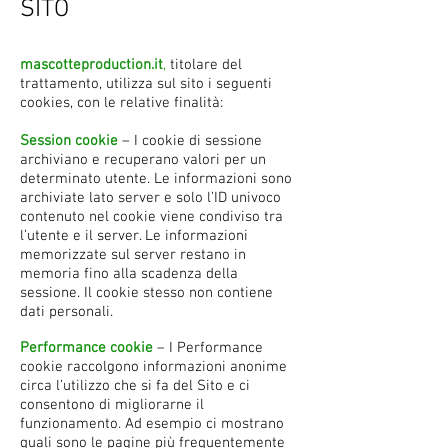
SITO
mascotteproduction.it
,
titolare del
trattamento, utilizza sul sito i seguenti
cookies, con le relative finalità:
Session cookie
– I cookie di sessione
archiviano e recuperano valori per un
determinato utente. Le informazioni sono
archiviate lato server e solo l’ID univoco
contenuto nel cookie viene condiviso tra
l’utente e il server. Le informazioni
memorizzate sul server restano in
memoria fino alla scadenza della
sessione. Il cookie stesso non contiene
dati personali.
Performance cookie
– I Performance
cookie raccolgono informazioni anonime
circa l’utilizzo che si fa del Sito e ci
consentono di migliorarne il
funzionamento. Ad esempio ci mostrano
quali sono le pagine più frequentemente