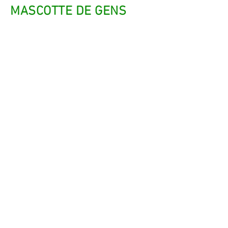
MASCOTTE DE GENS