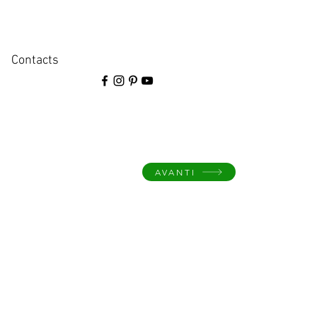
Contacts
AVANTI